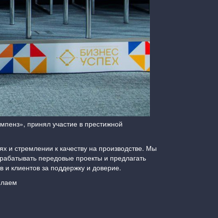
мпенз», принял участие в престижной
х и стремлении к качеству на производстве. Мы
рабатывать передовые проекты и предлагать
 и клиентов за поддержку и доверие.
елаем