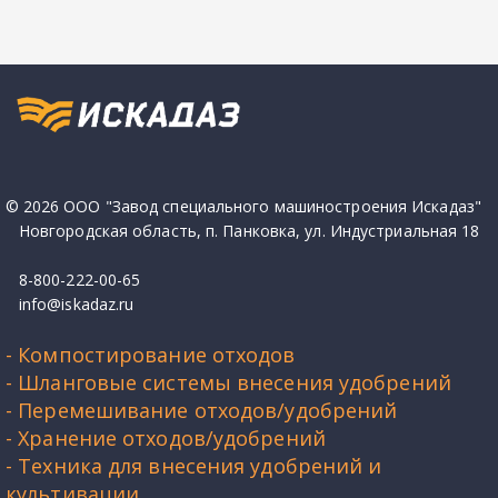
© 2026 ООО "Завод специального машиностроения Искадаз"
   Новгородская область, п. Панковка, ул. Индустриальная 18
   8-800-222-00-65           
   info@iskadaz.ru
- Компостирование отходов
- Шланговые системы внесения удобрений
- Перемешивание отходов/удобрений
- Хранение отходов/удобрений
- Техника для внесения удобрений и 
культивации