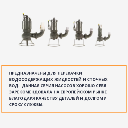
ПРЕДНАЗНАЧЕНЫ ДЛЯ ПЕРЕКАЧКИ 
ВОДОСОДЕРЖАЩИХ ЖИДКОСТЕЙ И СТОЧНЫХ 
ВОД.  ДАННАЯ СЕРИЯ НАСОСОВ ХОРОШО СЕБЯ 
ЗАРЕКОМЕНДОВАЛА НА ЕВРОПЕЙСКОМ РЫНКЕ 
БЛАГОДАРЯ КАЧЕСТВУ ДЕТАЛЕЙ И ДОЛГОМУ 
СРОКУ СЛУЖБЫ.