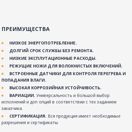
ПРЕИМУЩЕСТВА
НИЗКОЕ ЭНЕРГОПОТРЕБЛЕНИЕ.
ДОЛГИЙ СРОК СЛУЖБЫ БЕЗ РЕМОНТА.
НИЗКИЕ ЭКСПЛУТАЦИОННЫЕ РАСХОДЫ.
РЕЖУЩИЕ НОЖИ ДЛЯ ВОЛОКНИСТЫХ ВКЛЮЧЕНИЙ.
ВСТРОЕННЫЕ ДАТЧИКИ ДЛЯ КОНТРОЛЯ ПЕРЕГРЕВА И 
ПОПАДАНИЯ ВЛАГИ.
ВЫСОКАЯ КОРРОЗИЙНАЯ УСТОЙЧИВОСТЬ.
ВАРИАЦИИ. 
Универсальность и большой выбор 
исполнений и доп опций в соответствии с тех заданием 
заказчика.
СЕРТИФИКАЦИЯ. 
Вся продукция имеет необходимые 
разрешения и сертификаты.